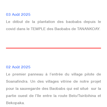
03 Août 2025
Le début de la plantation des baobabs depuis le
covid dans le TEMPLE des Baobabs de TANANKOAY.
02 Août 2025
Le premier panneau à l’entrée du village pilote de
Soanafindra. Un des villages vitrine de notre projet
pour la sauvegarde des Baobabs qui est situé sur la
partie ouest de l’île entre la route Belo/Tsiribihina et
Bekopaka.