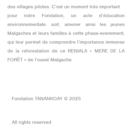
des villages pilotes. C’est un moment très important
pour notre Fondation, un acte d’éducation
environnementale: soit, amener ainsi les jeunes
Malgaches et leurs familles à cette phase-evenement,
qui leur permet de comprendre l’importance immense
de la reforestation de ce RENIALA « MERE DE LA
FORÊT » de l’ouest Malgache.
Fondation TANANKOAY © 2025
All rights reserved