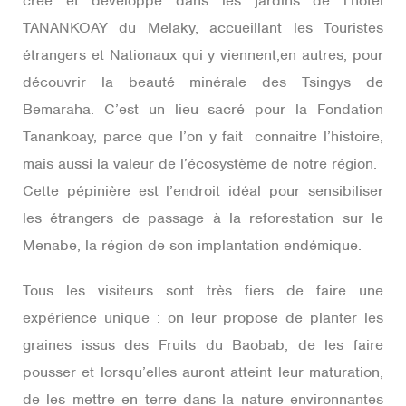
crée et développé dans les jardins de l’hôtel
TANANKOAY du Melaky, accueillant les Touristes
étrangers et Nationaux qui y viennent,en autres, pour
découvrir la beauté minérale des Tsingys de
Bemaraha. C’est un lieu sacré pour la Fondation
Tanankoay, parce que l’on y fait connaitre l’histoire,
mais aussi la valeur de l’écosystème de notre région.
Cette pépinière est l’endroit idéal pour sensibiliser
les étrangers de passage à la reforestation sur le
Menabe, la région de son implantation endémique.
Tous les visiteurs sont très fiers de faire une
expérience unique : on leur propose de planter les
graines issus des Fruits du Baobab, de les faire
pousser et lorsqu’elles auront atteint leur maturation,
de les mettre en terre dans la nature environnantes