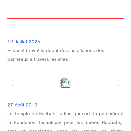
12 Juillet 2025
Et voilà! bravo! le début des installations des
panneaux à travers les sites
27 Août 2019
Le Temple de Baobab, le lieu qui sert de pépinière à
la Fondation Tanankoay pour les bébés Baobabs,