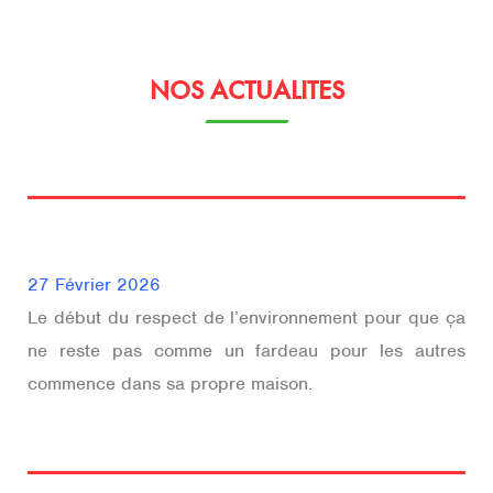
NOS ACTUALITES
27 Février 2026
Le début du respect de l’environnement pour que ça
ne reste pas comme un fardeau pour les autres
commence dans sa propre maison.