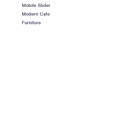
Mobile Slider
Modern Cafe
Furniture