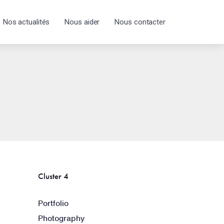
Nos actualités
Nous aider
Nous contacter
Cluster 4
Portfolio
Photography