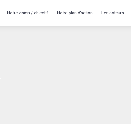
Notre vision / objectif
Notre plan d’action
Les acteurs
y