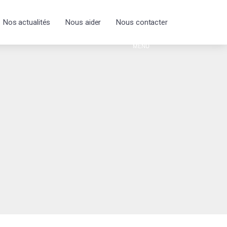
Nos actualités
Nous aider
Nous contacter