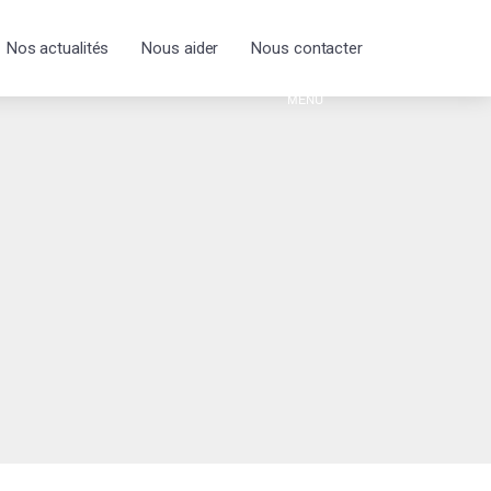
Nos actualités
Nous aider
Nous contacter