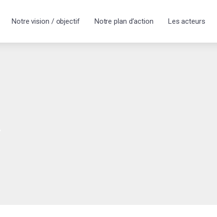
Notre vision / objectif
Notre plan d’action
Les acteurs
y