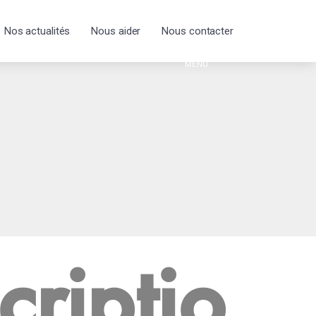
Nos actualités
Nous aider
Nous contacter
criptio