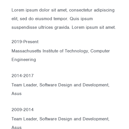
Lorem ipsum dolor sit amet, consectetur adipiscing
elit, sed do eiusmod tempor. Quis ipsum
suspendisse ultrices gravida. Lorem ipsum sit amet.
2019-Present
Massachusetts Institute of Technology, Computer
Engineering
2014-2017
Team Leader, Software Design and Development,
Asus
2009-2014
Team Leader, Software Design and Development,
Asus