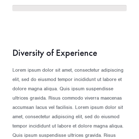
Diversity of Experience
Lorem ipsum dolor sit amet, consectetur adipiscing
elit, sed do eiusmod tempor incididunt ut labore et
dolore magna aliqua. Quis ipsum suspendisse
ultrices gravida. Risus commodo viverra maecenas
accumsan lacus vel facilisis. Lorem ipsum dolor sit
amet, consectetur adipiscing elit, sed do eiusmod
tempor incididunt ut labore et dolore magna aliqua.
Quis ipsum suspendisse ultrices gravida. Risus