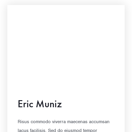
Eric Muniz
Risus commodo viverra maecenas accumsan
lacus facilisis. Sed do eiusmod tempor