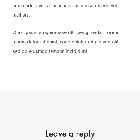
commodo viverra maecenas accumsan lacus vel
facilisis.
Quis ipsum suspendisse ultrices gravida. Lorem
ipsum dolor sit amet, cons ectetur adipiscing elit,
sed do eiusmod tempor incididunt
Leave a reply