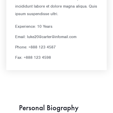
incididunt labore et dolore magna aliqua. Quis
ipsum suspendisse ultri.
Experience: 10 Years
Email: luke20@carter@infomail.com
Phone: +888 123 4587
Fax: +888 123 4598
Personal Biography