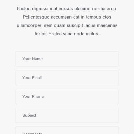
Paetos dignissim at cursus elefeind norma arcu.
Pellentesque accumsan est in tempus etos
ullamcorper, sem quam suscipit lacus maecenas
tortor. Erates vitae node metus.