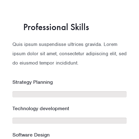
Professional Skills
Quis ipsum suspendisse ultrices gravida. Lorem
ipsum dolor sit amet, consectetur adipiscing elit, sed
do eiusmod tempor incididunt.
Strategy Planning
Technology development
Software Design